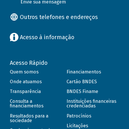
Envie sua mensagem
Outros telefones e endereços
Acesso à informação
Acesso Rápido
Quem somos
Financiamentos
Onde atuamos
Cartão BNDES
Transparência
BNDES Finame
Consulta a
Instituições financeiras
financiamentos
credenciadas
Resultados para a
Patrocínios
sociedade
Licitações