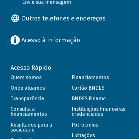
Envie sua mensagem
Outros telefones e endereços
Acesso à informação
Acesso Rápido
Quem somos
Financiamentos
Onde atuamos
Cartão BNDES
Transparência
BNDES Finame
Consulta a
Instituições financeiras
financiamentos
credenciadas
Resultados para a
Patrocínios
sociedade
Licitações