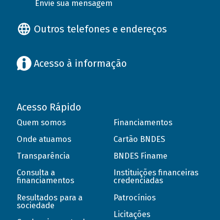
Envie sua mensagem
Outros telefones e endereços
Acesso à informação
Acesso Rápido
Quem somos
Financiamentos
Onde atuamos
Cartão BNDES
Transparência
BNDES Finame
Consulta a
Instituições financeiras
financiamentos
credenciadas
Resultados para a
Patrocínios
sociedade
Licitações