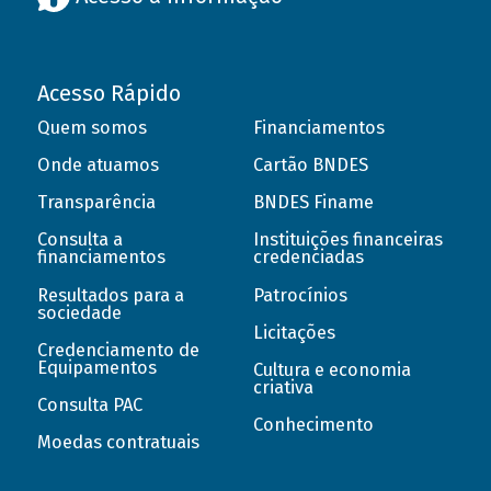
Acesso Rápido
Quem somos
Financiamentos
Onde atuamos
Cartão BNDES
Transparência
BNDES Finame
Consulta a
Instituições financeiras
financiamentos
credenciadas
Resultados para a
Patrocínios
sociedade
Licitações
Credenciamento de
Equipamentos
Cultura e economia
criativa
Consulta PAC
Conhecimento
Moedas contratuais