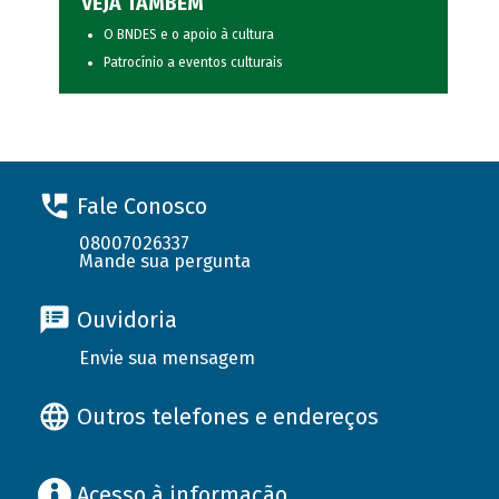
VEJA TAMBÉM
O BNDES e o apoio à cultura
Patrocínio a eventos culturais
Fale Conosco
08007026337
Mande sua pergunta
Ouvidoria
Envie sua mensagem
Outros telefones e endereços
Acesso à informação