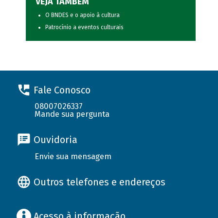
VEJA TAMBÉM
O BNDES e o apoio à cultura
Patrocínio a eventos culturais
Fale Conosco
08007026337
Mande sua pergunta
Ouvidoria
Envie sua mensagem
Outros telefones e endereços
Acesso à informação