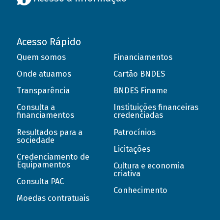
Acesso Rápido
Quem somos
Financiamentos
Onde atuamos
Cartão BNDES
Transparência
BNDES Finame
Consulta a
Instituições financeiras
financiamentos
credenciadas
Resultados para a
Patrocínios
sociedade
Licitações
Credenciamento de
Equipamentos
Cultura e economia
criativa
Consulta PAC
Conhecimento
Moedas contratuais