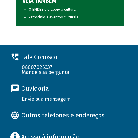
VEJA TAMBÉM
O BNDES e o apoio à cultura
Patrocínio a eventos culturais
Fale Conosco
08007026337
Mande sua pergunta
Ouvidoria
Envie sua mensagem
Outros telefones e endereços
Acesso à informação