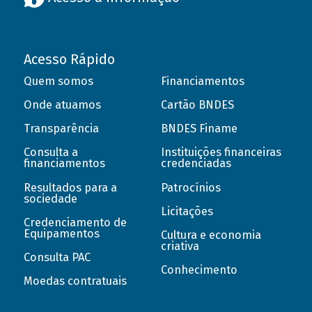
Acesso Rápido
Quem somos
Financiamentos
Onde atuamos
Cartão BNDES
Transparência
BNDES Finame
Consulta a
Instituições financeiras
financiamentos
credenciadas
Resultados para a
Patrocínios
sociedade
Licitações
Credenciamento de
Equipamentos
Cultura e economia
criativa
Consulta PAC
Conhecimento
Moedas contratuais