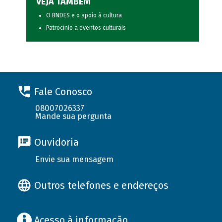
VEJA TAMBÉM
O BNDES e o apoio à cultura
Patrocínio a eventos culturais
Fale Conosco
08007026337
Mande sua pergunta
Ouvidoria
Envie sua mensagem
Outros telefones e endereços
Acesso à informação