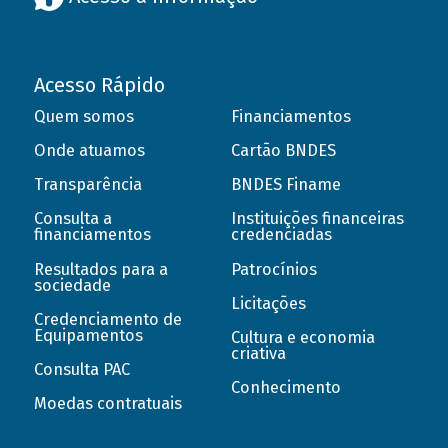
Acesso Rápido
Quem somos
Financiamentos
Onde atuamos
Cartão BNDES
Transparência
BNDES Finame
Consulta a
Instituições financeiras
financiamentos
credenciadas
Resultados para a
Patrocínios
sociedade
Licitações
Credenciamento de
Equipamentos
Cultura e economia
criativa
Consulta PAC
Conhecimento
Moedas contratuais