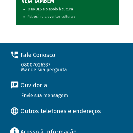
VEJA TAMBÉM
O BNDES e o apoio à cultura
Patrocínio a eventos culturais
Fale Conosco
08007026337
Mande sua pergunta
Ouvidoria
Envie sua mensagem
Outros telefones e endereços
Acesso à informação