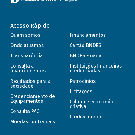
Acesso Rápido
Quem somos
Financiamentos
Onde atuamos
Cartão BNDES
Transparência
BNDES Finame
Consulta a
Instituições financeiras
financiamentos
credenciadas
Resultados para a
Patrocínios
sociedade
Licitações
Credenciamento de
Equipamentos
Cultura e economia
criativa
Consulta PAC
Conhecimento
Moedas contratuais