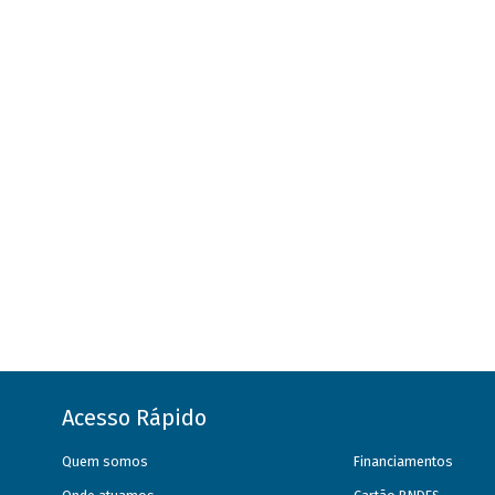
Acesso Rápido
Quem somos
Financiamentos