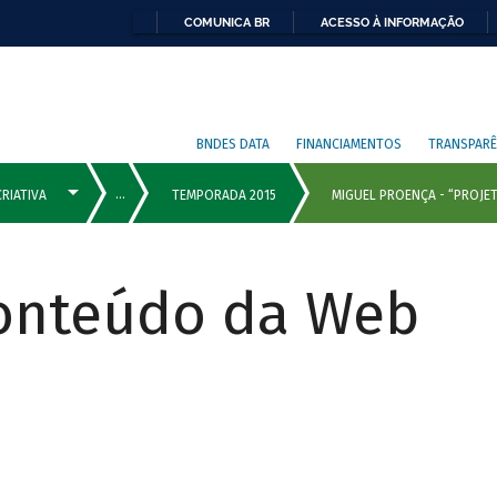
COMUNICA BR
ACESSO À INFORMAÇÃO
BNDES DATA
FINANCIAMENTOS
TRANSPARÊ
Conteúdo da Web