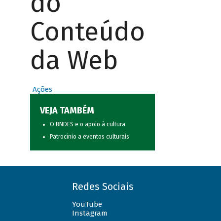
do
Conteúdo
da Web
Ações
VEJA TAMBÉM
O BNDES e o apoio à cultura
Patrocínio a eventos culturais
Redes Sociais
YouTube
Instagram