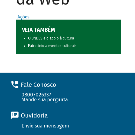
Ações
VEJA TAMBÉM
O BNDES e o apoio à cultura
Patrocínio a eventos culturais
Fale Conosco
08007026337
Mande sua pergunta
Ouvidoria
Envie sua mensagem