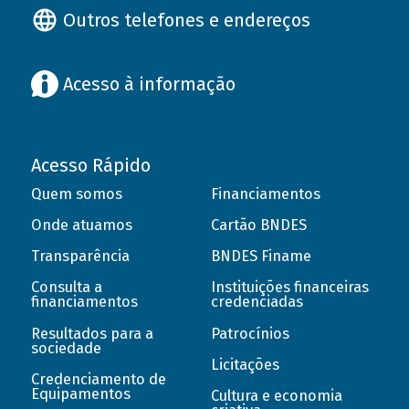
Outros telefones e endereços
Acesso à informação
Acesso Rápido
Quem somos
Financiamentos
Onde atuamos
Cartão BNDES
Transparência
BNDES Finame
Consulta a
Instituições financeiras
financiamentos
credenciadas
Resultados para a
Patrocínios
sociedade
Licitações
Credenciamento de
Equipamentos
Cultura e economia