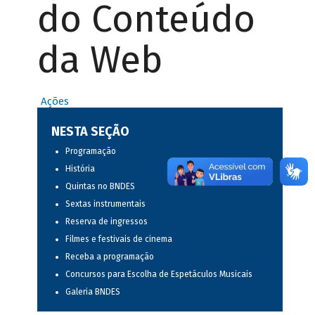
do Conteúdo
da Web
Ações
NESTA SEÇÃO
Programação
História
Quintas no BNDES
Sextas instrumentais
Reserva de ingressos
Filmes e festivais de cinema
Receba a programação
Concursos para Escolha de Espetáculos Musicais
Galeria BNDES