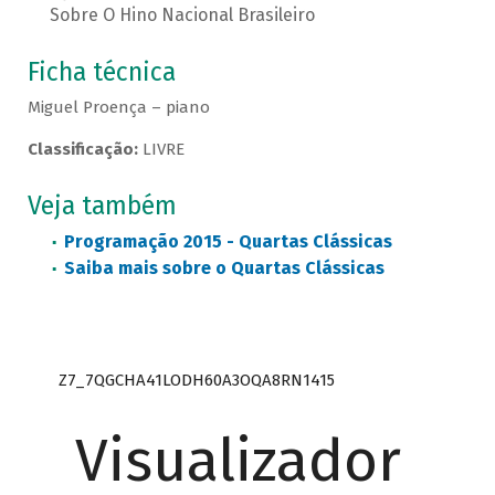
Sobre O Hino Nacional Brasileiro
Ficha técnica
Miguel Proença – piano
Classificação:
LIVRE
Veja também
Programação 2015 - Quartas Clássicas
Saiba mais sobre o Quartas Clássicas
Z7_7QGCHA41LODH60A3OQA8RN1415
Visualizador