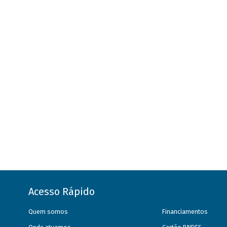
Acesso Rápido
Quem somos
Financiamentos