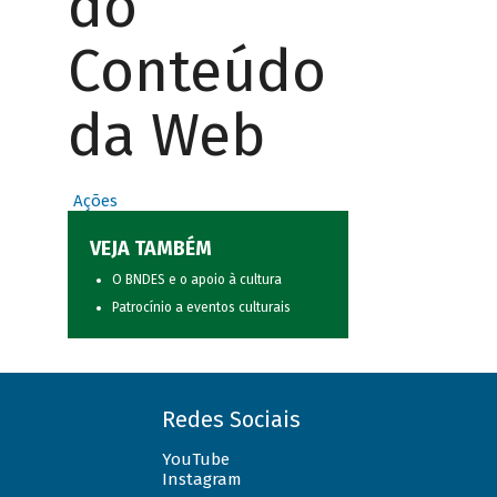
do
Conteúdo
da Web
Ações
VEJA TAMBÉM
O BNDES e o apoio à cultura
Patrocínio a eventos culturais
Redes Sociais
YouTube
Instagram