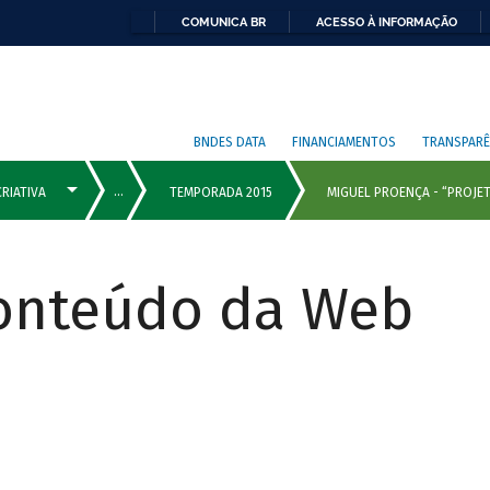
COMUNICA BR
ACESSO À INFORMAÇÃO
BNDES DATA
FINANCIAMENTOS
TRANSPARÊ
Conteúdo da Web