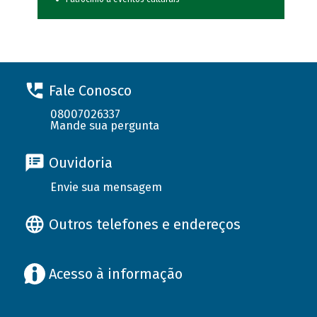
Fale Conosco
08007026337
Mande sua pergunta
Ouvidoria
Envie sua mensagem
Outros telefones e endereços
Acesso à informação