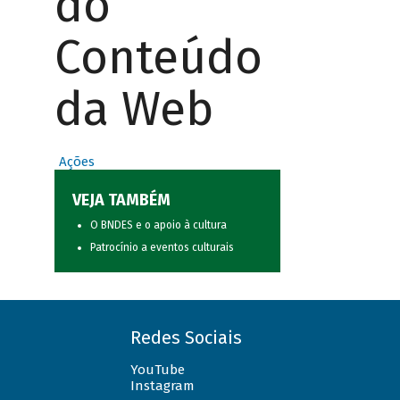
do
Conteúdo
da Web
Ações
VEJA TAMBÉM
O BNDES e o apoio à cultura
Patrocínio a eventos culturais
Redes Sociais
YouTube
Instagram