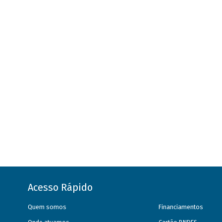
Acesso Rápido
Quem somos
Financiamentos