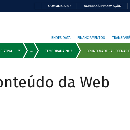
COMUNICA BR
ACESSO À INFORMAÇÃO
BNDES DATA
FINANCIAMENTOS
TRANSPARÊ
Conteúdo da Web