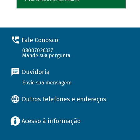
Fale Conosco
08007026337
Mande sua pergunta
Ouvidoria
Envie sua mensagem
Outros telefones e endereços
Acesso à informação