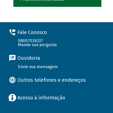
Fale Conosco
08007026337
Mande sua pergunta
Ouvidoria
Envie sua mensagem
Outros telefones e endereços
Acesso à informação