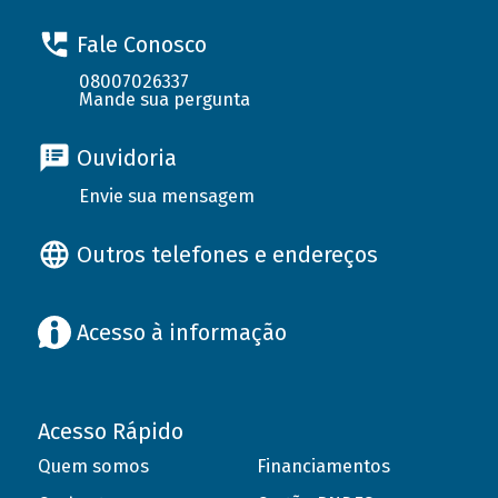
Fale Conosco
08007026337
Mande sua pergunta
Ouvidoria
Envie sua mensagem
Outros telefones e endereços
Acesso à informação
Acesso Rápido
Quem somos
Financiamentos