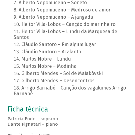
Alberto Nepomuceno – Soneto
Alberto Nepomuceno – Medroso de amor
Alberto Nepomuceno – A jangada
Heitor Villa-Lobos – Canção do marinheiro
Heitor Villa-Lobos – Lundu da Marquesa de
Santos
Cláudio Santoro – Em algum lugar
Cláudio Santoro – Acalanto
Marlos Nobre – Lundu
Marlos Nobre – Modinha
Gilberto Mendes – Sol de Maiakóvski
Gilberto Mendes – Desencontros
Arrigo Barnabé – Canção dos vagalumes Arrigo
Barnabé
Ficha técnica
Patrícia Endo – soprano
Dante Pignatari – piano