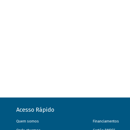
Acesso Rápido
Quem somos
Financiamentos