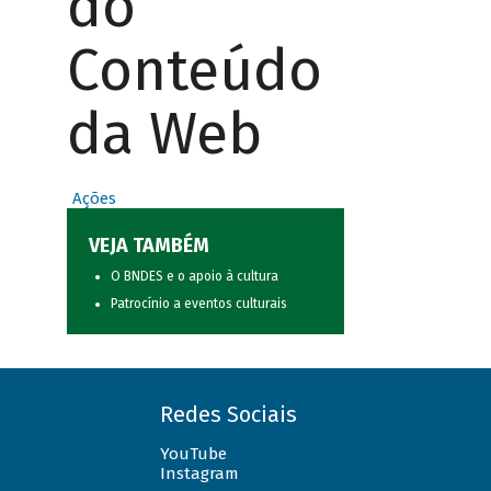
do
Conteúdo
da Web
Ações
VEJA TAMBÉM
O BNDES e o apoio à cultura
Patrocínio a eventos culturais
Redes Sociais
YouTube
Instagram