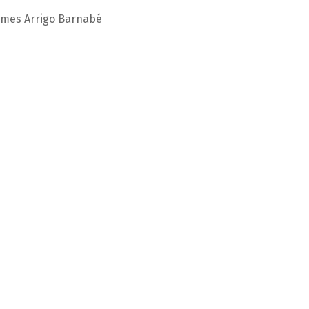
umes Arrigo Barnabé