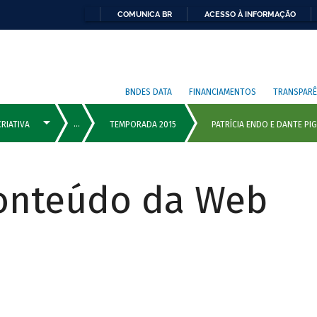
COMUNICA BR
ACESSO À INFORMAÇÃO
BNDES DATA
FINANCIAMENTOS
TRANSPARÊ
Conteúdo da Web