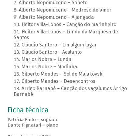
Alberto Nepomuceno – Soneto
Alberto Nepomuceno – Medroso de amor
Alberto Nepomuceno – A jangada
Heitor Villa-Lobos – Canção do marinheiro
Heitor Villa-Lobos – Lundu da Marquesa de
Santos
Cláudio Santoro – Em algum lugar
Cláudio Santoro – Acalanto
Marlos Nobre – Lundu
Marlos Nobre – Modinha
Gilberto Mendes – Sol de Maiakóvski
Gilberto Mendes – Desencontros
Arrigo Barnabé – Canção dos vagalumes Arrigo
Barnabé
Ficha técnica
Patrícia Endo – soprano
Dante Pignatari – piano