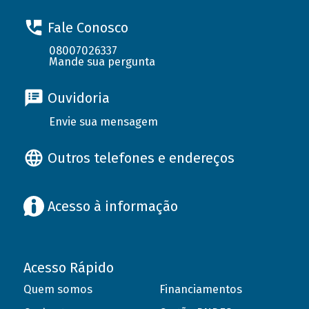
Fale Conosco
08007026337
Mande sua pergunta
Ouvidoria
Envie sua mensagem
Outros telefones e endereços
Acesso à informação
Acesso Rápido
Quem somos
Financiamentos