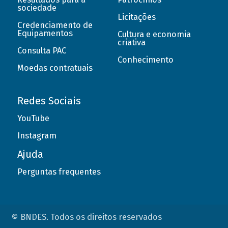
sociedade
Licitações
Credenciamento de
Equipamentos
Cultura e economia
criativa
Consulta PAC
Conhecimento
Moedas contratuais
Redes Sociais
YouTube
Instagram
Ajuda
Perguntas frequentes
© BNDES. Todos os direitos reservados