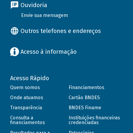
Ouvidoria
Envie sua mensagem
Outros telefones e endereços
Acesso à informação
Acesso Rápido
Quem somos
Financiamentos
Onde atuamos
Cartão BNDES
Transparência
BNDES Finame
Consulta a
Instituições financeiras
financiamentos
credenciadas
Resultados para a
Patrocínios