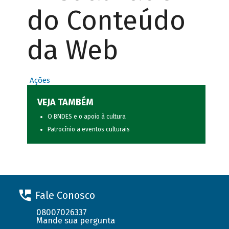
do Conteúdo
da Web
Ações
VEJA TAMBÉM
O BNDES e o apoio à cultura
Patrocínio a eventos culturais
Fale Conosco
08007026337
Mande sua pergunta