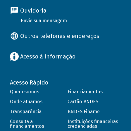
Ouvidoria
Envie sua mensagem
Outros telefones e endereços
Acesso à informação
Acesso Rápido
Quem somos
Financiamentos
Onde atuamos
Cartão BNDES
Transparência
BNDES Finame
Consulta a
Instituições financeiras
financiamentos
credenciadas