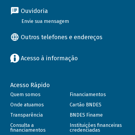
Ouvidoria
Envie sua mensagem
Outros telefones e endereços
Acesso à informação
Acesso Rápido
Quem somos
Financiamentos
Onde atuamos
Cartão BNDES
Transparência
BNDES Finame
Consulta a
Instituições financeiras
financiamentos
credenciadas