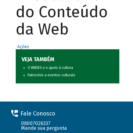
do Conteúdo
da Web
Ações
VEJA TAMBÉM
O BNDES e o apoio à cultura
Patrocínio a eventos culturais
Fale Conosco
08007026337
Mande sua pergunta