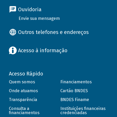
Ouvidoria
Envie sua mensagem
Outros telefones e endereços
Acesso à informação
Acesso Rápido
Quem somos
Financiamentos
Onde atuamos
Cartão BNDES
Transparência
BNDES Finame
Consulta a
Instituições financeiras
financiamentos
credenciadas