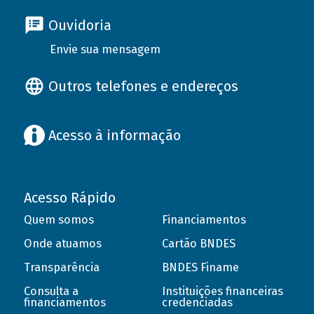
Ouvidoria
Envie sua mensagem
Outros telefones e endereços
Acesso à informação
Acesso Rápido
Quem somos
Financiamentos
Onde atuamos
Cartão BNDES
Transparência
BNDES Finame
Consulta a
Instituições financeiras
financiamentos
credenciadas