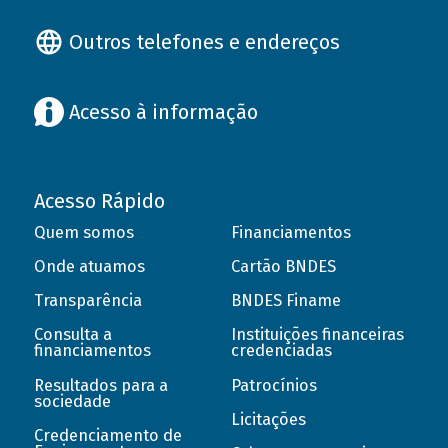
Outros telefones e endereços
Acesso à informação
Acesso Rápido
Quem somos
Financiamentos
Onde atuamos
Cartão BNDES
Transparência
BNDES Finame
Consulta a
Instituições financeiras
financiamentos
credenciadas
Resultados para a
Patrocínios
sociedade
Licitações
Credenciamento de