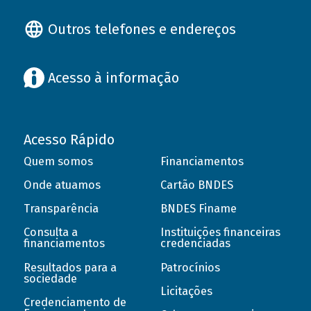
Outros telefones e endereços
Acesso à informação
Acesso Rápido
Quem somos
Financiamentos
Onde atuamos
Cartão BNDES
Transparência
BNDES Finame
Consulta a
Instituições financeiras
financiamentos
credenciadas
Resultados para a
Patrocínios
sociedade
Licitações
Credenciamento de