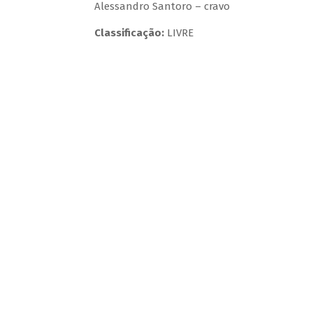
Alessandro Santoro – cravo
Classificação:
LIVRE