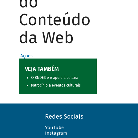
do
Conteúdo
da Web
Ações
VEJA TAMBÉM
O BNDES e o apoio à cultura
Patrocínio a eventos culturais
Redes Sociais
YouTube
Instagram