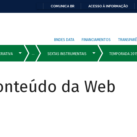
COMUNICA BR
ACESSO À INFORMAÇÃO
BNDES DATA
FINANCIAMENTOS
TRANSPARÊ
Conteúdo da Web