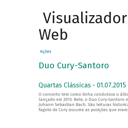
Visualizado
Web
Ações
Duo Cury-Santoro
Quartas Clássicas - 01.07.2015 
O concerto tem como linha condutora o álbum
lançado em 2013. Nele, o Duo Cury-Santoro e
Johann Sebastian Bach. São leituras histori
fagote de Cury assume as posições que eram 