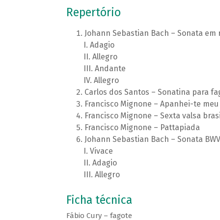
Repertório
Johann Sebastian Bach – Sonata em 
Adagio
Allegro
Andante
Allegro
Carlos dos Santos – Sonatina para fa
Francisco Mignone – Apanhei-te meu
Francisco Mignone – Sexta valsa brasi
Francisco Mignone – Pattapiada
Johann Sebastian Bach – Sonata BWV
Vivace
Adagio
Allegro
Ficha técnica
Fábio Cury – fagote