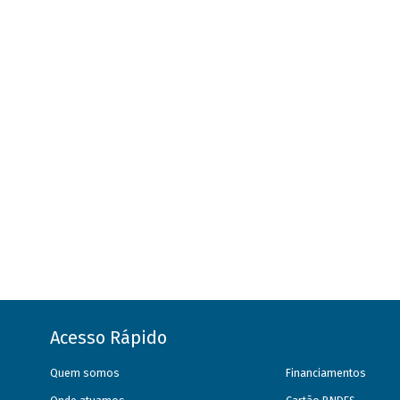
Acesso Rápido
Quem somos
Financiamentos