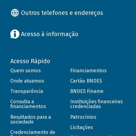
Outros telefones e endereços
Acesso à informação
Acesso Rápido
Quem somos
Financiamentos
Onde atuamos
Cartão BNDES
Transparência
BNDES Finame
Consulta a
Instituições financeiras
financiamentos
credenciadas
Resultados para a
Patrocínios
sociedade
Licitações
Credenciamento de