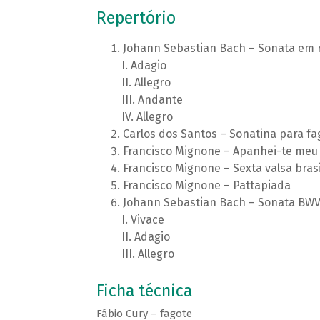
Repertório
Johann Sebastian Bach – Sonata em 
Adagio
Allegro
Andante
Allegro
Carlos dos Santos – Sonatina para fa
Francisco Mignone – Apanhei-te meu
Francisco Mignone – Sexta valsa brasi
Francisco Mignone – Pattapiada
Johann Sebastian Bach – Sonata BWV
Vivace
Adagio
Allegro
Ficha técnica
Fábio Cury – fagote