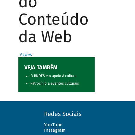
do
Conteúdo
da Web
Ações
VEJA TAMBÉM
O BNDES e o apoio à cultura
Patrocínio a eventos culturais
Redes Sociais
YouTube
Instagram