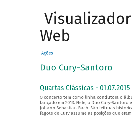
Visualizado
Web
Ações
Duo Cury-Santoro
Quartas Clássicas - 01.07.2015 
O concerto tem como linha condutora o álbum
lançado em 2013. Nele, o Duo Cury-Santoro e
Johann Sebastian Bach. São leituras histori
fagote de Cury assume as posições que eram 