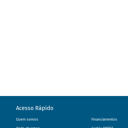
Acesso Rápido
Quem somos
Financiamentos