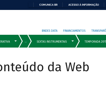
COMUNICA BR
ACESSO À INFORMAÇÃO
BNDES DATA
FINANCIAMENTOS
TRANSPARÊ
Conteúdo da Web