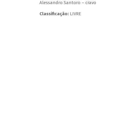
Alessandro Santoro – cravo
Classificação:
LIVRE