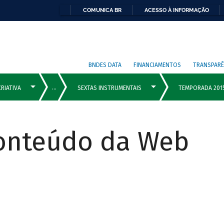
COMUNICA BR
ACESSO À INFORMAÇÃO
BNDES DATA
FINANCIAMENTOS
TRANSPARÊ
Conteúdo da Web