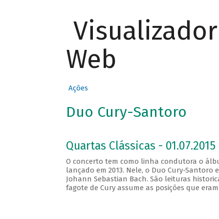
Visualizado
Web
Ações
Duo Cury-Santoro
Quartas Clássicas - 01.07.2015 
O concerto tem como linha condutora o álbum
lançado em 2013. Nele, o Duo Cury-Santoro e
Johann Sebastian Bach. São leituras histori
fagote de Cury assume as posições que eram 