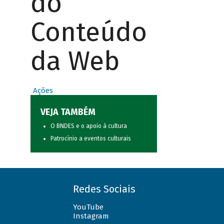
do
Conteúdo
da Web
Ações
VEJA TAMBÉM
O BNDES e o apoio à cultura
Patrocínio a eventos culturais
Redes Sociais
YouTube
Instagram