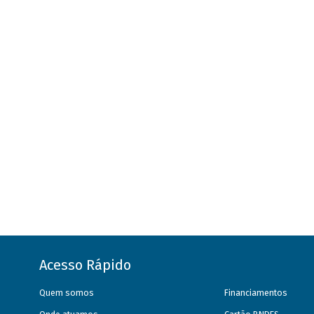
Acesso Rápido
Quem somos
Financiamentos