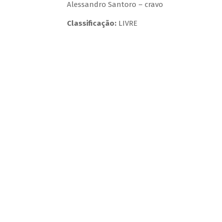
Alessandro Santoro – cravo
Classificação:
LIVRE