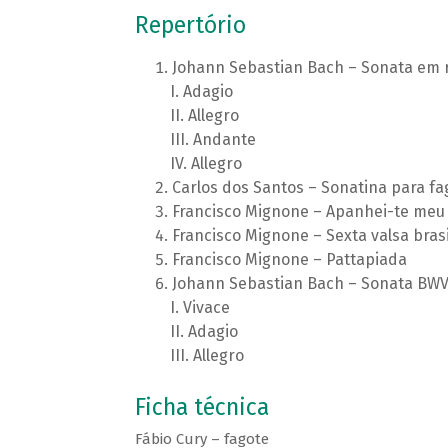
Repertório
Johann Sebastian Bach – Sonata em 
Adagio
Allegro
Andante
Allegro
Carlos dos Santos – Sonatina para fa
Francisco Mignone – Apanhei-te meu
Francisco Mignone – Sexta valsa brasi
Francisco Mignone – Pattapiada
Johann Sebastian Bach – Sonata BWV
Vivace
Adagio
Allegro
Ficha técnica
Fábio Cury – fagote