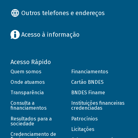
Outros telefones e endereços
Acesso à informação
Acesso Rápido
Quem somos
Financiamentos
Onde atuamos
Cartão BNDES
Transparência
BNDES Finame
Consulta a
Instituições financeiras
financiamentos
credenciadas
Resultados para a
Patrocínios
sociedade
Licitações
Credenciamento de