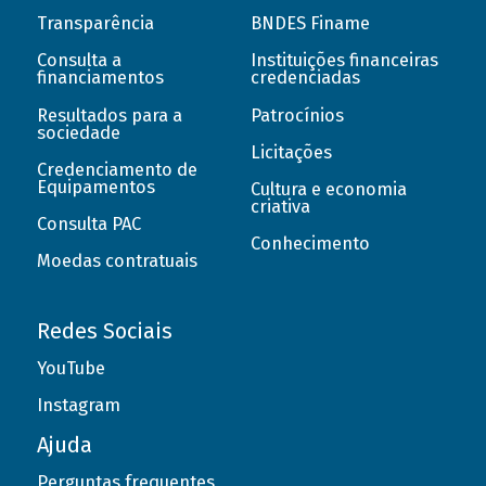
Transparência
BNDES Finame
Consulta a
Instituições financeiras
financiamentos
credenciadas
Resultados para a
Patrocínios
sociedade
Licitações
Credenciamento de
Equipamentos
Cultura e economia
criativa
Consulta PAC
Conhecimento
Moedas contratuais
Redes Sociais
YouTube
Instagram
Ajuda
Perguntas frequentes