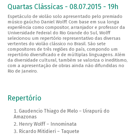
Quartas Clássicas - 08.07.2015 - 19h
Espetáculo de violão solo apresentado pelo premiado
músico gaúcho Daniel Wolff. Com base em sua longa
experiência como compositor, arranjador e professor da
Universidade Federal do Rio Grande do Sul, Wolff
selecionou um repertório representativo das diversas
vertentes do violão clássico no Brasil. São sete
compositores de três regiões do país, compondo um
repertório diversificado e de múltiplas linguagens. Além
da diversidade cultural, também se valoriza o ineditismo,
com a apresentação de obras ainda não difundidas no
Rio de Janeiro.
Repertório
Gaudencio Thiago de Melo – Uirapurú do
Amazonas
Henry Wolff – Innominata
Ricardo Mitidieri – Taquete