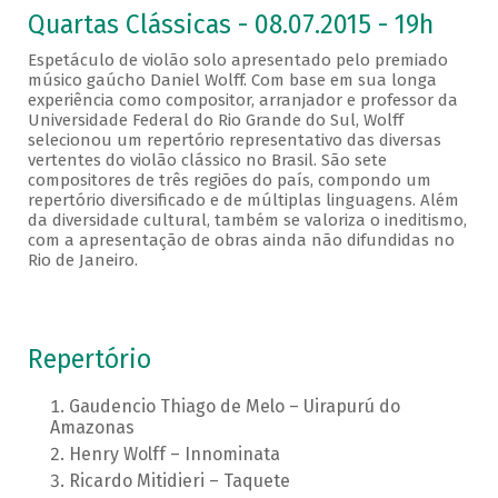
Quartas Clássicas - 08.07.2015 - 19h
Espetáculo de violão solo apresentado pelo premiado
músico gaúcho Daniel Wolff. Com base em sua longa
experiência como compositor, arranjador e professor da
Universidade Federal do Rio Grande do Sul, Wolff
selecionou um repertório representativo das diversas
vertentes do violão clássico no Brasil. São sete
compositores de três regiões do país, compondo um
repertório diversificado e de múltiplas linguagens. Além
da diversidade cultural, também se valoriza o ineditismo,
com a apresentação de obras ainda não difundidas no
Rio de Janeiro.
Repertório
Gaudencio Thiago de Melo – Uirapurú do
Amazonas
Henry Wolff – Innominata
Ricardo Mitidieri – Taquete