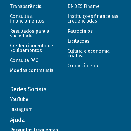
Transparência
BNDES Finame
Consulta a
Instituições financeiras
financiamentos
credenciadas
Resultados para a
Patrocínios
sociedade
Licitações
Credenciamento de
Equipamentos
Cultura e economia
criativa
Consulta PAC
Conhecimento
Moedas contratuais
Redes Sociais
YouTube
Instagram
Ajuda
Perguntas frequentes