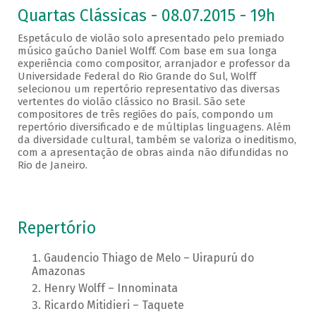
Quartas Clássicas - 08.07.2015 - 19h
Espetáculo de violão solo apresentado pelo premiado
músico gaúcho Daniel Wolff. Com base em sua longa
experiência como compositor, arranjador e professor da
Universidade Federal do Rio Grande do Sul, Wolff
selecionou um repertório representativo das diversas
vertentes do violão clássico no Brasil. São sete
compositores de três regiões do país, compondo um
repertório diversificado e de múltiplas linguagens. Além
da diversidade cultural, também se valoriza o ineditismo,
com a apresentação de obras ainda não difundidas no
Rio de Janeiro.
Repertório
Gaudencio Thiago de Melo – Uirapurú do
Amazonas
Henry Wolff – Innominata
Ricardo Mitidieri – Taquete