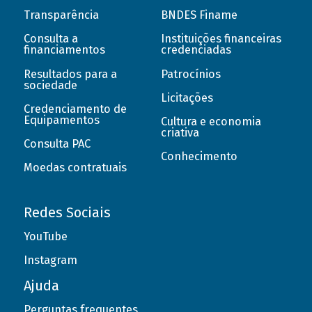
Transparência
BNDES Finame
Consulta a
Instituições financeiras
financiamentos
credenciadas
Resultados para a
Patrocínios
sociedade
Licitações
Credenciamento de
Equipamentos
Cultura e economia
criativa
Consulta PAC
Conhecimento
Moedas contratuais
Redes Sociais
YouTube
Instagram
Ajuda
Perguntas frequentes