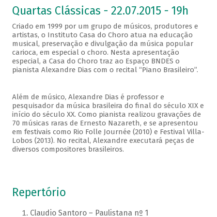
Quartas Clássicas - 22.07.2015 - 19h
Criado em 1999 por um grupo de músicos, produtores e
artistas, o Instituto Casa do Choro atua na educação
musical, preservação e divulgação da música popular
carioca, em especial o choro. Nesta apresentação
especial, a Casa do Choro traz ao Espaço BNDES o
pianista Alexandre Dias com o recital “Piano Brasileiro”.
Além de músico, Alexandre Dias é professor e
pesquisador da música brasileira do final do século XIX e
início do século XX. Como pianista realizou gravações de
70 músicas raras de Ernesto Nazareth, e se apresentou
em festivais como Rio Folle Journée (2010) e Festival Villa-
Lobos (2013). No recital, Alexandre executará peças de
diversos compositores brasileiros.
Repertório
Claudio Santoro – Paulistana nº 1