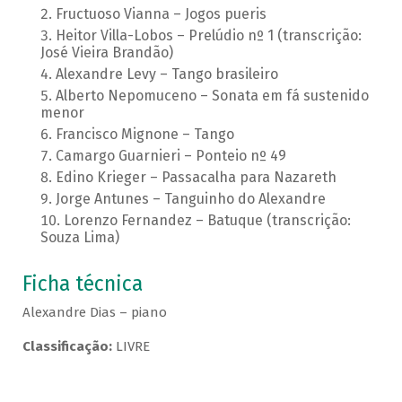
Fructuoso Vianna – Jogos pueris
Heitor Villa-Lobos – Prelúdio nº 1 (transcrição:
José Vieira Brandão)
Alexandre Levy – Tango brasileiro
Alberto Nepomuceno – Sonata em fá sustenido
menor
Francisco Mignone – Tango
Camargo Guarnieri – Ponteio nº 49
Edino Krieger – Passacalha para Nazareth
Jorge Antunes – Tanguinho do Alexandre
Lorenzo Fernandez – Batuque (transcrição:
Souza Lima)
Ficha técnica
Alexandre Dias – piano
Classificação:
LIVRE