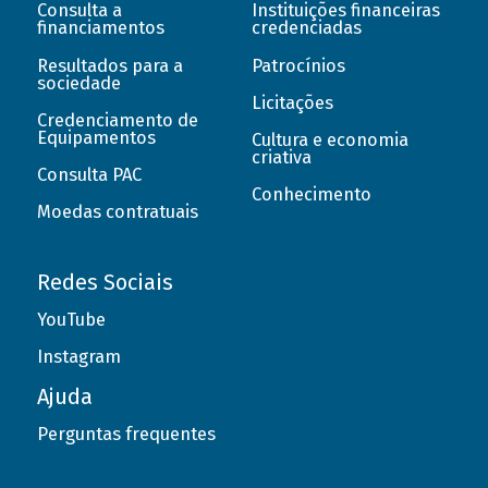
Consulta a
Instituições financeiras
financiamentos
credenciadas
Resultados para a
Patrocínios
sociedade
Licitações
Credenciamento de
Equipamentos
Cultura e economia
criativa
Consulta PAC
Conhecimento
Moedas contratuais
Redes Sociais
YouTube
Instagram
Ajuda
Perguntas frequentes