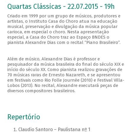
Quartas Clássicas - 22.07.2015 - 19h
Criado em 1999 por um grupo de músicos, produtores e
artistas, o Instituto Casa do Choro atua na educação
musical, preservação e divulgação da música popular
carioca, em especial o choro. Nesta apresentação
especial, a Casa do Choro traz ao Espaço BNDES o
pianista Alexandre Dias com o recital “Piano Brasileiro”.
Além de músico, Alexandre Dias é professor e
pesquisador da música brasileira do final do século XIX e
início do século XX. Como pianista realizou gravações de
70 músicas raras de Ernesto Nazareth, e se apresentou
em festivais como Rio Folle Journée (2010) e Festival Villa-
Lobos (2013). No recital, Alexandre executará peças de
diversos compositores brasileiros.
Repertório
Claudio Santoro – Paulistana nº 1