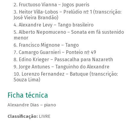
Fructuoso Vianna – Jogos pueris
Heitor Villa-Lobos – Prelúdio nº 1 (transcrição:
José Vieira Brandão)
Alexandre Levy – Tango brasileiro
Alberto Nepomuceno – Sonata em fá sustenido
menor
Francisco Mignone – Tango
Camargo Guarnieri – Ponteio nº 49
Edino Krieger – Passacalha para Nazareth
Jorge Antunes – Tanguinho do Alexandre
Lorenzo Fernandez – Batuque (transcrição:
Souza Lima)
Ficha técnica
Alexandre Dias – piano
Classificação:
LIVRE