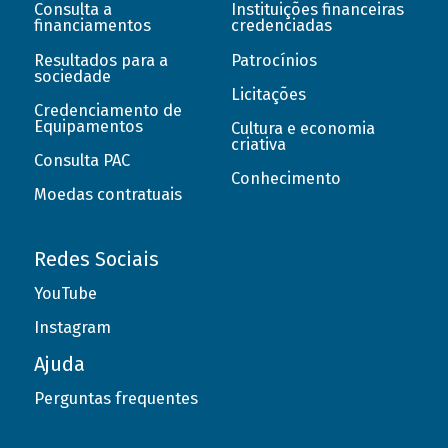
Consulta a
Instituições financeiras
financiamentos
credenciadas
Resultados para a
Patrocínios
sociedade
Licitações
Credenciamento de
Equipamentos
Cultura e economia
criativa
Consulta PAC
Conhecimento
Moedas contratuais
Redes Sociais
YouTube
Instagram
Ajuda
Perguntas frequentes