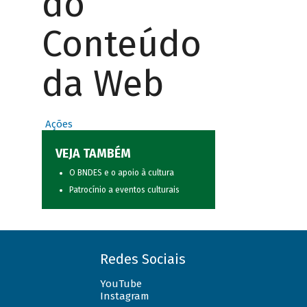
do
Conteúdo
da Web
Ações
VEJA TAMBÉM
O BNDES e o apoio à cultura
Patrocínio a eventos culturais
Redes Sociais
YouTube
Instagram