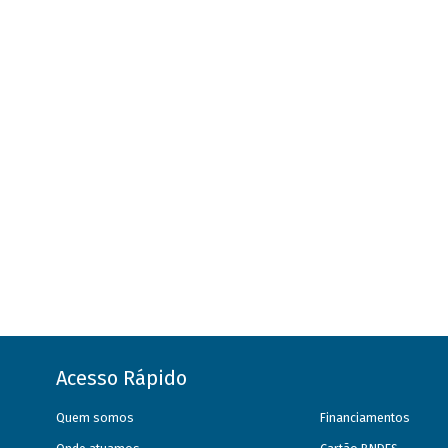
Acesso Rápido
Quem somos
Financiamentos