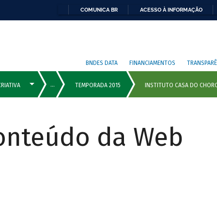
COMUNICA BR
ACESSO À INFORMAÇÃO
BNDES DATA
FINANCIAMENTOS
TRANSPARÊ
Conteúdo da Web