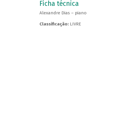
Ficha técnica
Alexandre Dias – piano
Classificação:
LIVRE