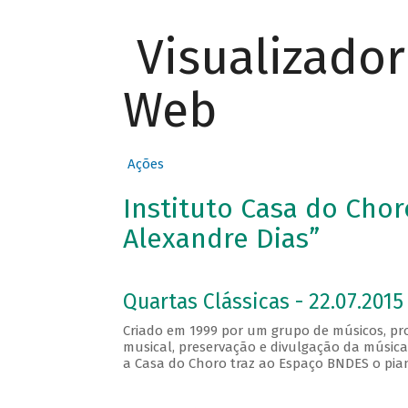
Visualizado
Web
Ações
Instituto Casa do Chor
Alexandre Dias”
Quartas Clássicas - 22.07.2015 
Criado em 1999 por um grupo de músicos, pro
musical, preservação e divulgação da música
a Casa do Choro traz ao Espaço BNDES o piani