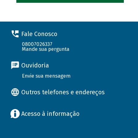
Fale Conosco
08007026337
Mande sua pergunta
Ouvidoria
Envie sua mensagem
Outros telefones e endereços
Acesso à informação