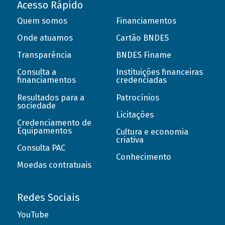
Acesso Rápido
Quem somos
Financiamentos
Onde atuamos
Cartão BNDES
Transparência
BNDES Finame
Consulta a
Instituições financeiras
financiamentos
credenciadas
Resultados para a
Patrocínios
sociedade
Licitações
Credenciamento de
Equipamentos
Cultura e economia
criativa
Consulta PAC
Conhecimento
Moedas contratuais
Redes Sociais
YouTube