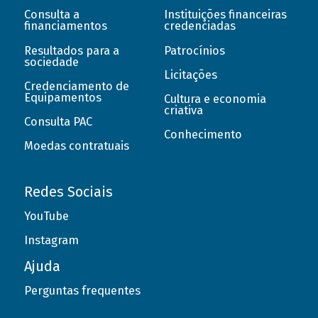
Consulta a
Instituições financeiras
financiamentos
credenciadas
Resultados para a
Patrocínios
sociedade
Licitações
Credenciamento de
Equipamentos
Cultura e economia
criativa
Consulta PAC
Conhecimento
Moedas contratuais
Redes Sociais
YouTube
Instagram
Ajuda
Perguntas frequentes