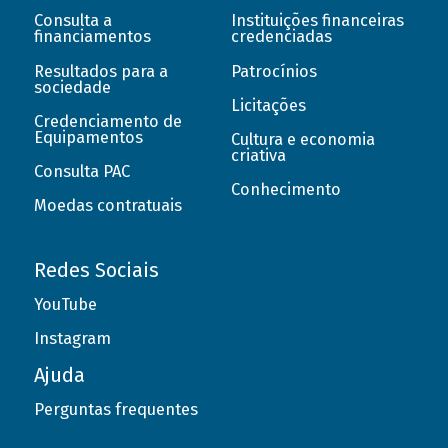
Consulta a
Instituições financeiras
financiamentos
credenciadas
Resultados para a
Patrocínios
sociedade
Licitações
Credenciamento de
Equipamentos
Cultura e economia
criativa
Consulta PAC
Conhecimento
Moedas contratuais
Redes Sociais
YouTube
Instagram
Ajuda
Perguntas frequentes