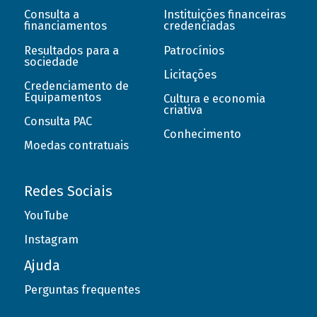
Consulta a
Instituições financeiras
financiamentos
credenciadas
Resultados para a
Patrocínios
sociedade
Licitações
Credenciamento de
Equipamentos
Cultura e economia
criativa
Consulta PAC
Conhecimento
Moedas contratuais
Redes Sociais
YouTube
Instagram
Ajuda
Perguntas frequentes