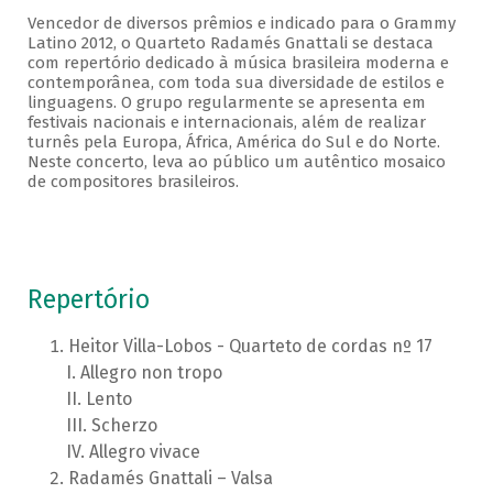
Vencedor de diversos prêmios e indicado para o Grammy
Latino 2012, o Quarteto Radamés Gnattali se destaca
com repertório dedicado à música brasileira moderna e
contemporânea, com toda sua diversidade de estilos e
linguagens. O grupo regularmente se apresenta em
festivais nacionais e internacionais, além de realizar
turnês pela Europa, África, América do Sul e do Norte.
Neste concerto, leva ao público um autêntico mosaico
de compositores brasileiros.
Repertório
Heitor Villa-Lobos - Quarteto de cordas nº 17
Allegro non tropo
Lento
Scherzo
Allegro vivace
Radamés Gnattali – Valsa