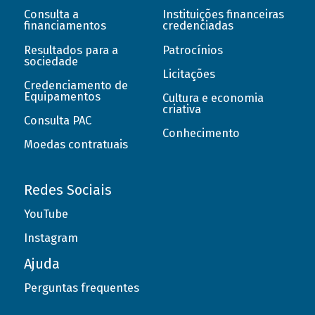
Consulta a
Instituições financeiras
financiamentos
credenciadas
Resultados para a
Patrocínios
sociedade
Licitações
Credenciamento de
Equipamentos
Cultura e economia
criativa
Consulta PAC
Conhecimento
Moedas contratuais
Redes Sociais
YouTube
Instagram
Ajuda
Perguntas frequentes