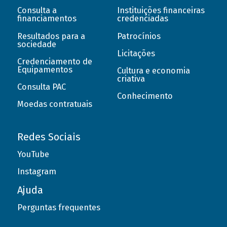
Consulta a
Instituições financeiras
financiamentos
credenciadas
Resultados para a
Patrocínios
sociedade
Licitações
Credenciamento de
Equipamentos
Cultura e economia
criativa
Consulta PAC
Conhecimento
Moedas contratuais
Redes Sociais
YouTube
Instagram
Ajuda
Perguntas frequentes