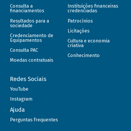
Consulta a
Instituições financeiras
financiamentos
credenciadas
Resultados para a
Patrocínios
sociedade
Licitações
Credenciamento de
Equipamentos
Cultura e economia
criativa
Consulta PAC
Conhecimento
Moedas contratuais
Redes Sociais
YouTube
Instagram
Ajuda
Perguntas frequentes