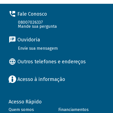
Fale Conosco
08007026337
Mande sua pergunta
Ouvidoria
Envie sua mensagem
Outros telefones e endereços
Acesso à informação
Acesso Rápido
Quem somos
Financiamentos