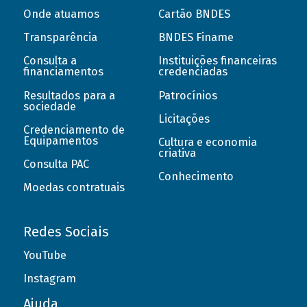
Onde atuamos
Cartão BNDES
Transparência
BNDES Finame
Consulta a
Instituições financeiras
financiamentos
credenciadas
Resultados para a
Patrocínios
sociedade
Licitações
Credenciamento de
Equipamentos
Cultura e economia
criativa
Consulta PAC
Conhecimento
Moedas contratuais
Redes Sociais
YouTube
Instagram
Ajuda