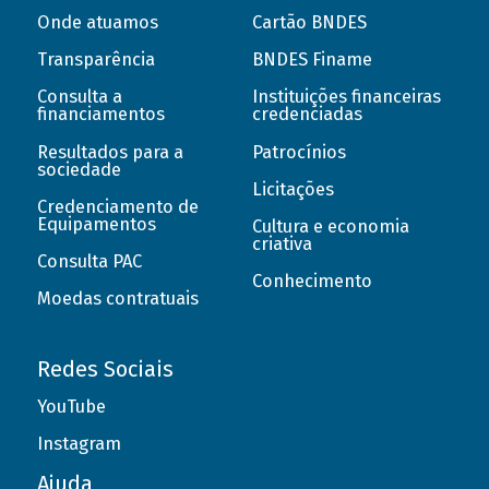
Onde atuamos
Cartão BNDES
Transparência
BNDES Finame
Consulta a
Instituições financeiras
financiamentos
credenciadas
Resultados para a
Patrocínios
sociedade
Licitações
Credenciamento de
Equipamentos
Cultura e economia
criativa
Consulta PAC
Conhecimento
Moedas contratuais
Redes Sociais
YouTube
Instagram
Ajuda