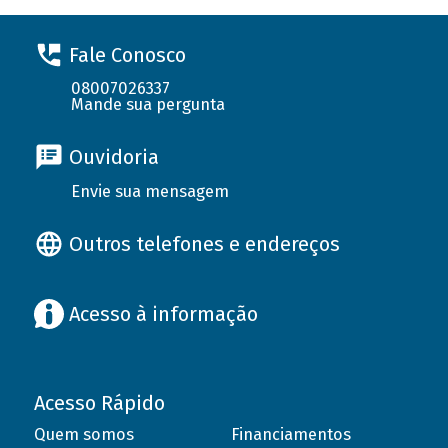
Fale Conosco
08007026337
Mande sua pergunta
Ouvidoria
Envie sua mensagem
Outros telefones e endereços
Acesso à informação
Acesso Rápido
Quem somos
Financiamentos