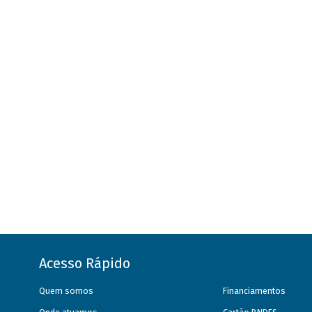
Acesso Rápido
Quem somos
Financiamentos