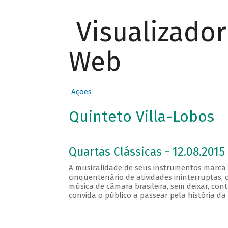
Visualizado
Web
Ações
Quinteto Villa-Lobos
Quartas Clássicas - 12.08.2015 
A musicalidade de seus instrumentos marca 
cinqüentenário de atividades ininterruptas, c
música de câmara brasileira, sem deixar, con
convida o público a passear pela história da 