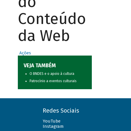
do
Conteúdo
da Web
Ações
VEJA TAMBÉM
O BNDES e o apoio à cultura
Patrocínio a eventos culturais
Redes Sociais
YouTube
Instagram