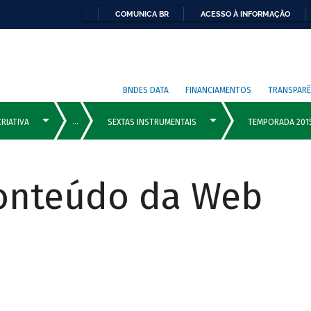
COMUNICA BR
ACESSO À INFORMAÇÃO
BNDES DATA
FINANCIAMENTOS
TRANSPARÊ
Conteúdo da Web