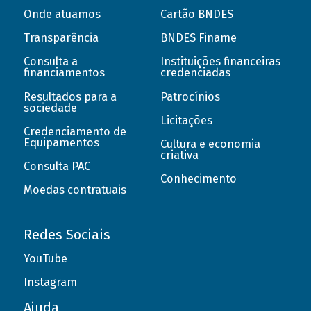
Onde atuamos
Cartão BNDES
Transparência
BNDES Finame
Consulta a
Instituições financeiras
financiamentos
credenciadas
Resultados para a
Patrocínios
sociedade
Licitações
Credenciamento de
Equipamentos
Cultura e economia
criativa
Consulta PAC
Conhecimento
Moedas contratuais
Redes Sociais
YouTube
Instagram
Ajuda