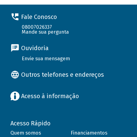
Fale Conosco
08007026337
Mande sua pergunta
Ouvidoria
Envie sua mensagem
Outros telefones e endereços
Acesso à informação
Acesso Rápido
Quem somos
Financiamentos