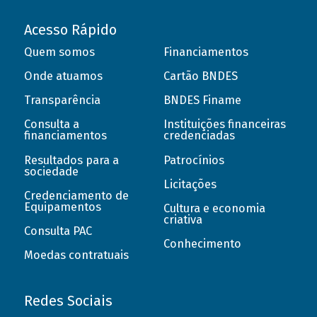
Acesso Rápido
Quem somos
Financiamentos
Onde atuamos
Cartão BNDES
Transparência
BNDES Finame
Consulta a
Instituições financeiras
financiamentos
credenciadas
Resultados para a
Patrocínios
sociedade
Licitações
Credenciamento de
Equipamentos
Cultura e economia
criativa
Consulta PAC
Conhecimento
Moedas contratuais
Redes Sociais