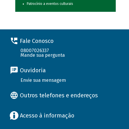
Patrocínio a eventos culturais
Fale Conosco
08007026337
Mande sua pergunta
Ouvidoria
Envie sua mensagem
Outros telefones e endereços
Acesso à informação