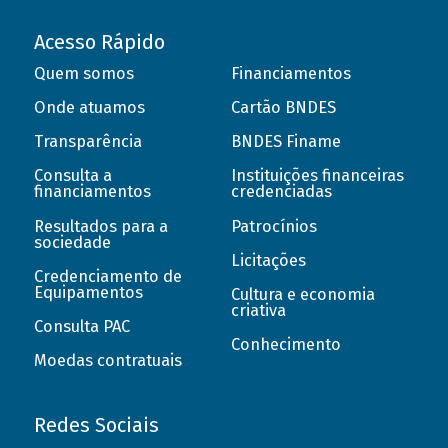
Acesso Rápido
Quem somos
Financiamentos
Onde atuamos
Cartão BNDES
Transparência
BNDES Finame
Consulta a
Instituições financeiras
financiamentos
credenciadas
Resultados para a
Patrocínios
sociedade
Licitações
Credenciamento de
Equipamentos
Cultura e economia
criativa
Consulta PAC
Conhecimento
Moedas contratuais
Redes Sociais