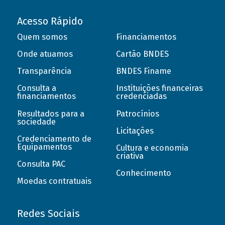
Acesso Rápido
Quem somos
Financiamentos
Onde atuamos
Cartão BNDES
Transparência
BNDES Finame
Consulta a
Instituições financeiras
financiamentos
credenciadas
Resultados para a
Patrocínios
sociedade
Licitações
Credenciamento de
Equipamentos
Cultura e economia
criativa
Consulta PAC
Conhecimento
Moedas contratuais
Redes Sociais