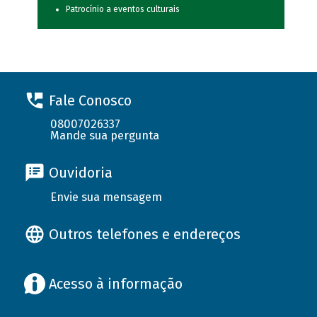
Patrocínio a eventos culturais
Fale Conosco
08007026337
Mande sua pergunta
Ouvidoria
Envie sua mensagem
Outros telefones e endereços
Acesso à informação